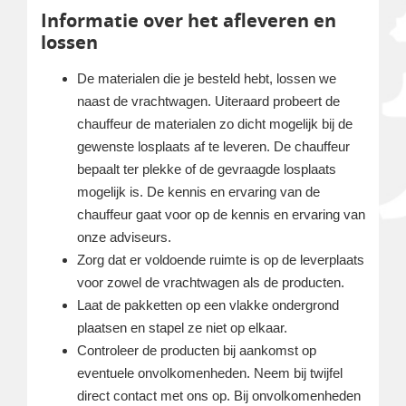
Informatie over het afleveren en
lossen
De materialen die je besteld hebt, lossen we
naast de vrachtwagen. Uiteraard probeert de
chauffeur de materialen zo dicht mogelijk bij de
gewenste losplaats af te leveren. De chauffeur
bepaalt ter plekke of de gevraagde losplaats
mogelijk is. De kennis en ervaring van de
chauffeur gaat voor op de kennis en ervaring van
onze adviseurs.
Zorg dat er voldoende ruimte is op de leverplaats
voor zowel de vrachtwagen als de producten.
Laat de pakketten op een vlakke ondergrond
plaatsen en stapel ze niet op elkaar.
Controleer de producten bij aankomst op
eventuele onvolkomenheden. Neem bij twijfel
direct contact met ons op. Bij onvolkomenheden