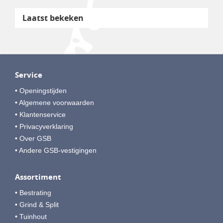
Laatst bekeken
Service
• Openingstijden
• Algemene voorwaarden
• Klantenservice
• Privacyverklaring
• Over GSB
• Andere GSB-vestigingen
Assortiment
• Bestrating
• Grind & Split
• Tuinhout