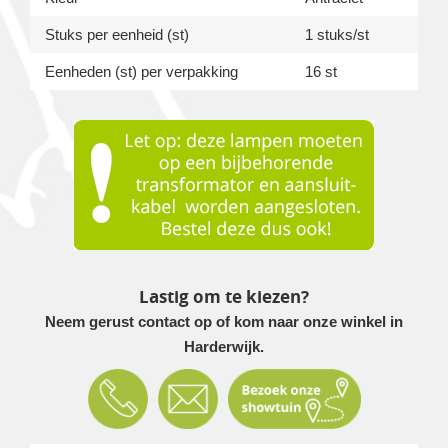
Stuks per eenheid (st)
1 stuks/st
Eenheden (st) per verpakking
16 st
Lastig om te kiezen?
Neem gerust contact op of kom naar onze winkel in
Harderwijk.