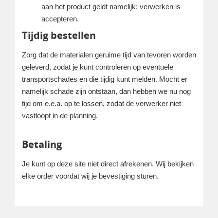
aan het product geldt namelijk; verwerken is
accepteren.
Tijdig bestellen
Zorg dat de materialen geruime tijd van tevoren worden
geleverd, zodat je kunt controleren op eventuele
transportschades en die tijdig kunt melden. Mocht er
namelijk schade zijn ontstaan, dan hebben we nu nog
tijd om e.e.a. op te lossen, zodat de verwerker niet
vastloopt in de planning.
Betaling
Je kunt op deze site niet direct afrekenen. Wij bekijken
elke order voordat wij je bevestiging sturen.