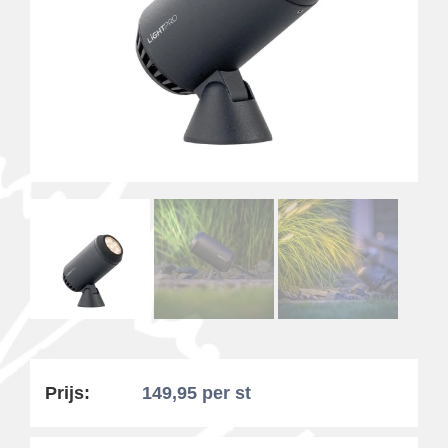
Prijs:
149,95
per st