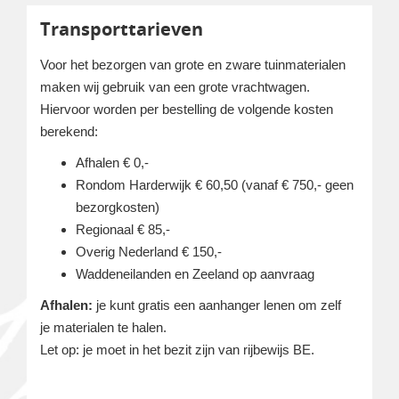
Transporttarieven
Voor het bezorgen van grote en zware tuinmaterialen
maken wij gebruik van een grote vrachtwagen.
Hiervoor worden per bestelling de volgende kosten
berekend:
Afhalen € 0,-
Rondom Harderwijk € 60,50 (vanaf € 750,- geen
bezorgkosten)
Regionaal € 85,-
Overig Nederland € 150,-
Waddeneilanden en Zeeland op aanvraag
Afhalen:
je kunt gratis een aanhanger lenen om zelf
je materialen te halen.
Let op: je moet in het bezit zijn van rijbewijs BE.