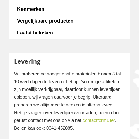
Kenmerken
Vergelijkbare producten
Laatst bekeken
Levering
Wij proberen de aangeschafte materialen binnen 3 tot
10 werkdagen te leveren. Let op! Sommige artikelen
zijn moeilijk verkrijgbaar, daardoor kunnen levertijden
oplopen, wij vragen daarvoor je begrip. Uiteraard
proberen we altijd mee te denken in alternatieven.
Heb je vragen over levertijden/voorraden, neem dan
gerust contact met ons op via het
contactformulier
.
Bellen kan ook: 0341-452885.