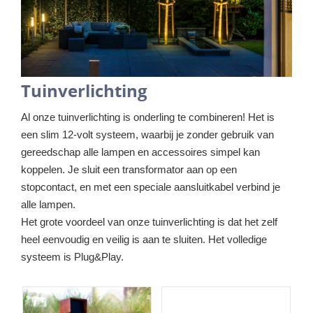
Tuinverlichting
Al onze tuinverlichting is onderling te combineren! Het is
een slim 12-volt systeem, waarbij je zonder gebruik van
gereedschap alle lampen en accessoires simpel kan
koppelen. Je sluit een transformator aan op een
stopcontact, en met een speciale aansluitkabel verbind je
alle lampen.
Het grote voordeel van onze tuinverlichting is dat het zelf
heel eenvoudig en veilig is aan te sluiten. Het volledige
systeem is Plug&Play.