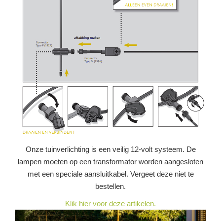
Onze tuinverlichting is een veilig 12-volt systeem. De
lampen moeten op een transformator worden aangesloten
met een speciale aansluitkabel. Vergeet deze niet te
bestellen.
Klik hier voor deze artikelen.