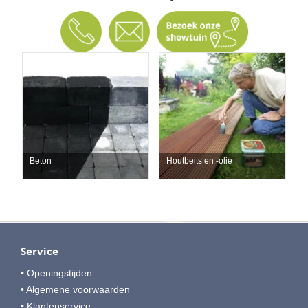
Beton
Houtbeits en -olie
Service
• Openingstijden
• Algemene voorwaarden
• Klantenservice