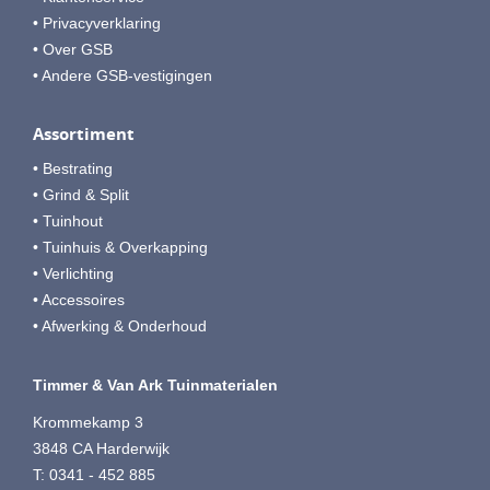
• Privacyverklaring
• Over GSB
• Andere GSB-vestigingen
Assortiment
• Bestrating
• Grind & Split
• Tuinhout
• Tuinhuis & Overkapping
• Verlichting
• Accessoires
• Afwerking & Onderhoud
Timmer & Van Ark Tuinmaterialen
Krommekamp 3
3848 CA Harderwijk
T: 0341 - 452 885