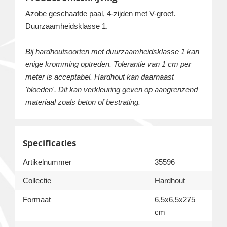
Azobe geschaafde paal, 4-zijden met V-groef.
Duurzaamheidsklasse 1.
Bij hardhoutsoorten met duurzaamheidsklasse 1 kan
enige kromming optreden. Tolerantie van 1 cm per
meter is acceptabel. Hardhout kan daarnaast
'bloeden'. Dit kan verkleuring geven op aangrenzend
materiaal zoals beton of bestrating.
Specificaties
Artikelnummer
35596
Collectie
Hardhout
Formaat
6,5x6,5x275
cm