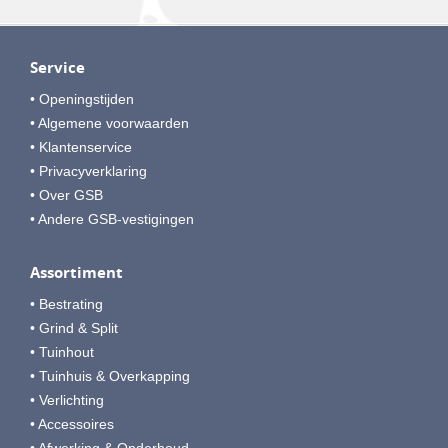
Service
• Openingstijden
• Algemene voorwaarden
• Klantenservice
• Privacyverklaring
• Over GSB
• Andere GSB-vestigingen
Assortiment
• Bestrating
• Grind & Split
• Tuinhout
• Tuinhuis & Overkapping
• Verlichting
• Accessoires