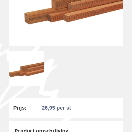
Prijs:
26,95
per st
Product omschrijving