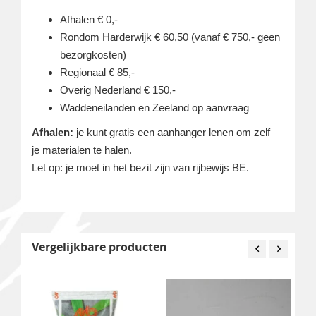
Afhalen € 0,-
Rondom Harderwijk € 60,50 (vanaf € 750,- geen
bezorgkosten)
Regionaal € 85,-
Overig Nederland € 150,-
Waddeneilanden en Zeeland op aanvraag
Afhalen:
je kunt gratis een aanhanger lenen om zelf
je materialen te halen.
Let op: je moet in het bezit zijn van rijbewijs BE.
Vergelijkbare producten