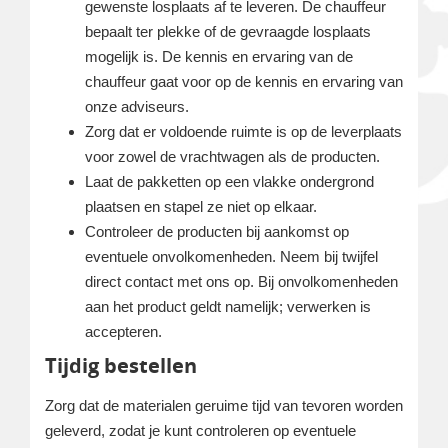
gewenste losplaats af te leveren. De chauffeur
bepaalt ter plekke of de gevraagde losplaats
mogelijk is. De kennis en ervaring van de
chauffeur gaat voor op de kennis en ervaring van
onze adviseurs.
Zorg dat er voldoende ruimte is op de leverplaats
voor zowel de vrachtwagen als de producten.
Laat de pakketten op een vlakke ondergrond
plaatsen en stapel ze niet op elkaar.
Controleer de producten bij aankomst op
eventuele onvolkomenheden. Neem bij twijfel
direct contact met ons op. Bij onvolkomenheden
aan het product geldt namelijk; verwerken is
accepteren.
Tijdig bestellen
Zorg dat de materialen geruime tijd van tevoren worden
geleverd, zodat je kunt controleren op eventuele