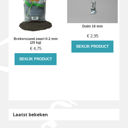
Duim 16 mm
€
2,95
Brekerszand zwart 0-2 mm
(20 kg)
BEKIJK PRODUCT
€
4,75
BEKIJK PRODUCT
Laatst bekeken