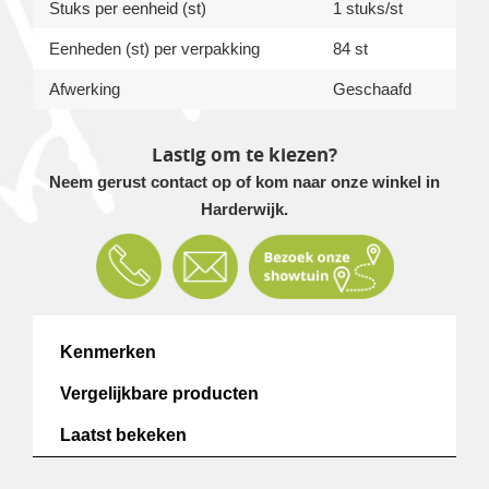
Stuks per eenheid (st)
1 stuks/st
Eenheden (st) per verpakking
84 st
Afwerking
Geschaafd
Lastig om te kiezen?
Neem gerust contact op of kom naar onze winkel in
Harderwijk.
Kenmerken
Vergelijkbare producten
Laatst bekeken