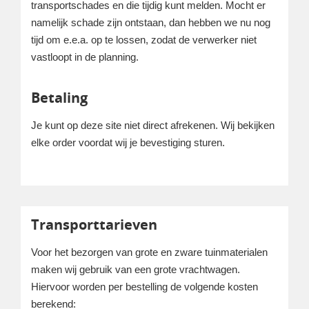
transportschades en die tijdig kunt melden. Mocht er
namelijk schade zijn ontstaan, dan hebben we nu nog
tijd om e.e.a. op te lossen, zodat de verwerker niet
vastloopt in de planning.
Betaling
Je kunt op deze site niet direct afrekenen. Wij bekijken
elke order voordat wij je bevestiging sturen.
Transporttarieven
Voor het bezorgen van grote en zware tuinmaterialen
maken wij gebruik van een grote vrachtwagen.
Hiervoor worden per bestelling de volgende kosten
berekend: