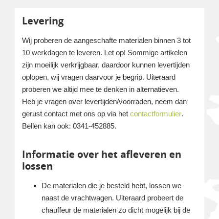
Levering
Wij proberen de aangeschafte materialen binnen 3 tot
10 werkdagen te leveren. Let op! Sommige artikelen
zijn moeilijk verkrijgbaar, daardoor kunnen levertijden
oplopen, wij vragen daarvoor je begrip. Uiteraard
proberen we altijd mee te denken in alternatieven.
Heb je vragen over levertijden/voorraden, neem dan
gerust contact met ons op via het
contactformulier
.
Bellen kan ook: 0341-452885.
Informatie over het afleveren en
lossen
De materialen die je besteld hebt, lossen we
naast de vrachtwagen. Uiteraard probeert de
chauffeur de materialen zo dicht mogelijk bij de