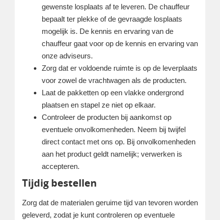
gewenste losplaats af te leveren. De chauffeur
bepaalt ter plekke of de gevraagde losplaats
mogelijk is. De kennis en ervaring van de
chauffeur gaat voor op de kennis en ervaring van
onze adviseurs.
Zorg dat er voldoende ruimte is op de leverplaats
voor zowel de vrachtwagen als de producten.
Laat de pakketten op een vlakke ondergrond
plaatsen en stapel ze niet op elkaar.
Controleer de producten bij aankomst op
eventuele onvolkomenheden. Neem bij twijfel
direct contact met ons op. Bij onvolkomenheden
aan het product geldt namelijk; verwerken is
accepteren.
Tijdig bestellen
Zorg dat de materialen geruime tijd van tevoren worden
geleverd, zodat je kunt controleren op eventuele