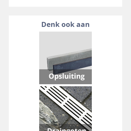
Denk ook aan