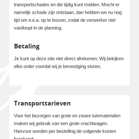
transportschades en die tijdig kunt melden. Mocht er
namelijk schade zijn ontstaan, dan hebben we nu nog
tijd om e.e.a. op te lossen, zodat de verwerker niet
vastloopt in de planning.
Betaling
Je kunt op deze site niet direct afrekenen. Wij bekijken
elke order voordat wij je bevestiging sturen.
Transporttarieven
Voor het bezorgen van grote en zware tuinmaterialen
maken wij gebruik van een grote vrachtwagen.
Hiervoor worden per bestelling de volgende kosten
berekend: