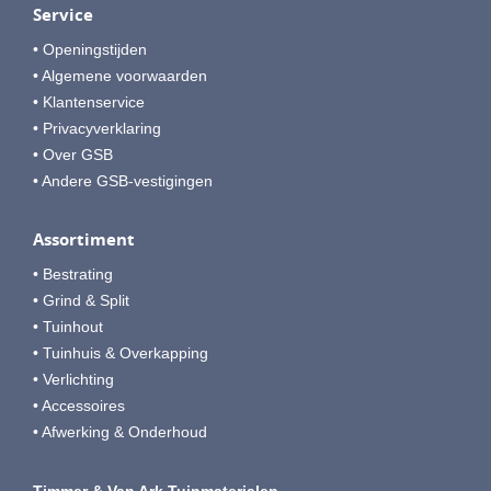
Service
• Openingstijden
• Algemene voorwaarden
• Klantenservice
• Privacyverklaring
• Over GSB
• Andere GSB-vestigingen
Assortiment
• Bestrating
• Grind & Split
• Tuinhout
• Tuinhuis & Overkapping
• Verlichting
• Accessoires
• Afwerking & Onderhoud