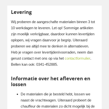
Levering
Wij proberen de aangeschafte materialen binnen 3 tot
10 werkdagen te leveren. Let op! Sommige artikelen
zijn moeilijk verkrijgbaar, daardoor kunnen levertijden
oplopen, wij vragen daarvoor je begrip. Uiteraard
proberen we altijd mee te denken in alternatieven.
Heb je vragen over levertijden/voorraden, neem dan
gerust contact met ons op via het
contactformulier
.
Bellen kan ook: 0341-452885.
Informatie over het afleveren en
lossen
De materialen die je besteld hebt, lossen we
naast de vrachtwagen. Uiteraard probeert de
chauffeur de materialen zo dicht mogelijk bij de