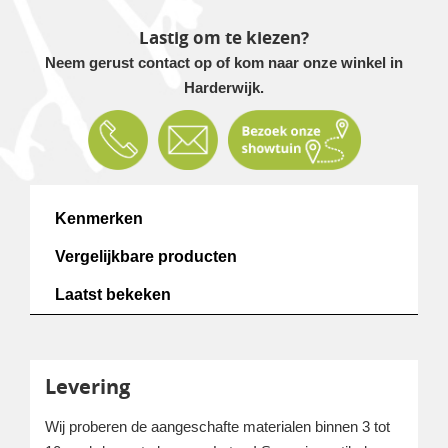
Lastig om te kiezen?
Neem gerust contact op of kom naar onze winkel in
Harderwijk.
Kenmerken
Vergelijkbare producten
Laatst bekeken
Levering
Wij proberen de aangeschafte materialen binnen 3 tot