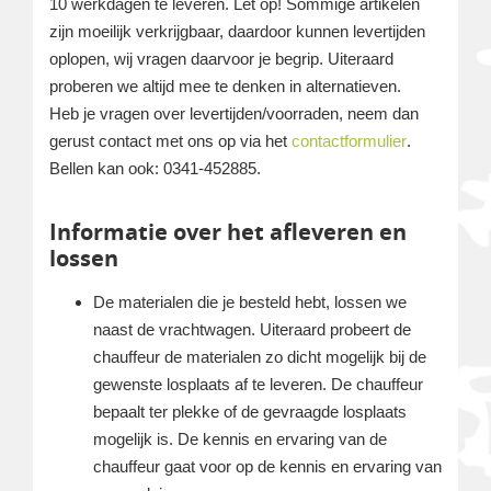
10 werkdagen te leveren. Let op! Sommige artikelen
zijn moeilijk verkrijgbaar, daardoor kunnen levertijden
oplopen, wij vragen daarvoor je begrip. Uiteraard
proberen we altijd mee te denken in alternatieven.
Heb je vragen over levertijden/voorraden, neem dan
gerust contact met ons op via het
contactformulier
.
Bellen kan ook: 0341-452885.
Informatie over het afleveren en
lossen
De materialen die je besteld hebt, lossen we
naast de vrachtwagen. Uiteraard probeert de
chauffeur de materialen zo dicht mogelijk bij de
gewenste losplaats af te leveren. De chauffeur
bepaalt ter plekke of de gevraagde losplaats
mogelijk is. De kennis en ervaring van de
chauffeur gaat voor op de kennis en ervaring van