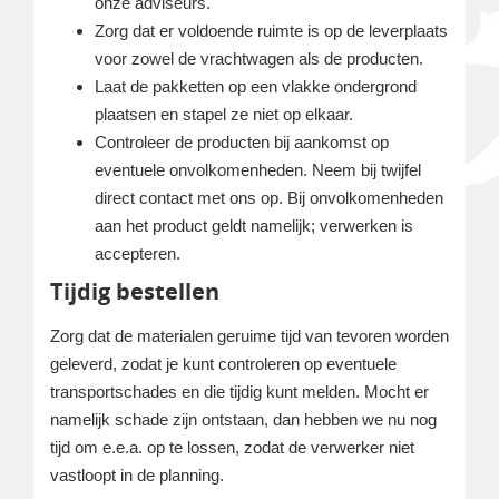
onze adviseurs.
Zorg dat er voldoende ruimte is op de leverplaats
voor zowel de vrachtwagen als de producten.
Laat de pakketten op een vlakke ondergrond
plaatsen en stapel ze niet op elkaar.
Controleer de producten bij aankomst op
eventuele onvolkomenheden. Neem bij twijfel
direct contact met ons op. Bij onvolkomenheden
aan het product geldt namelijk; verwerken is
accepteren.
Tijdig bestellen
Zorg dat de materialen geruime tijd van tevoren worden
geleverd, zodat je kunt controleren op eventuele
transportschades en die tijdig kunt melden. Mocht er
namelijk schade zijn ontstaan, dan hebben we nu nog
tijd om e.e.a. op te lossen, zodat de verwerker niet
vastloopt in de planning.