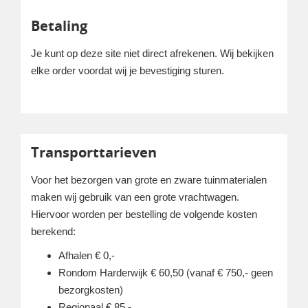
Betaling
Je kunt op deze site niet direct afrekenen. Wij bekijken
elke order voordat wij je bevestiging sturen.
Transporttarieven
Voor het bezorgen van grote en zware tuinmaterialen
maken wij gebruik van een grote vrachtwagen.
Hiervoor worden per bestelling de volgende kosten
berekend:
Afhalen € 0,-
Rondom Harderwijk € 60,50 (vanaf € 750,- geen
bezorgkosten)
Regionaal € 85,-