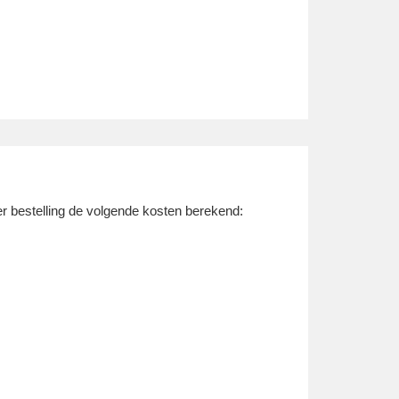
r bestelling de volgende kosten berekend: