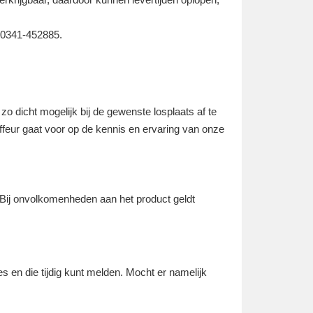
: 0341-452885.
o dicht mogelijk bij de gewenste losplaats af te
uffeur gaat voor op de kennis en ervaring van onze
 Bij onvolkomenheden aan het product geldt
s en die tijdig kunt melden. Mocht er namelijk
.