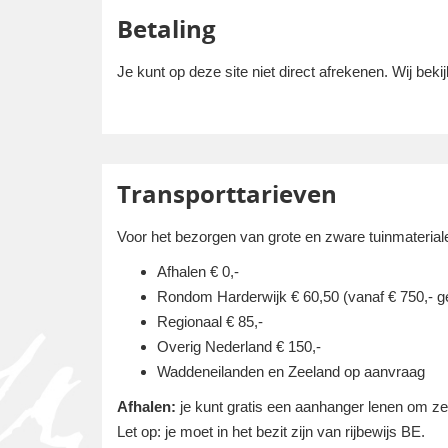
Betaling
Je kunt op deze site niet direct afrekenen. Wij beki
Transporttarieven
Voor het bezorgen van grote en zware tuinmaterial
Afhalen € 0,-
Rondom Harderwijk € 60,50 (vanaf € 750,- 
Regionaal € 85,-
Overig Nederland € 150,-
Waddeneilanden en Zeeland op aanvraag
Afhalen:
je kunt gratis een aanhanger lenen om zelf
Let op: je moet in het bezit zijn van rijbewijs BE.